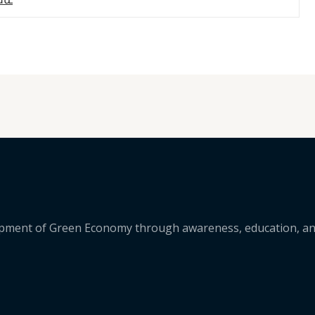
lopment of Green Economy through awareness, education, a