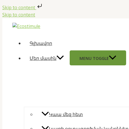
Skip to content
Skip to content
Գլխավոր
Մեր մասին
MENU TOGGLE
Կապ մեզ հետ
Կայքի օգտագործման կանոններ