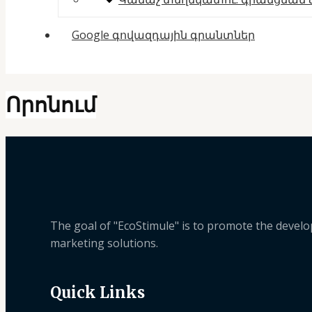
Google գովազդային գրանտներ
Որոնում
The goal of "EcoStimule" is to promote the deve
marketing solutions.
Quick Links